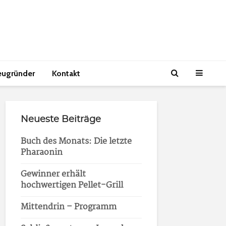
eugründer
Kontakt
Neueste Beiträge
Buch des Monats: Die letzte
Pharaonin
Gewinner erhält
hochwertigen Pellet-Grill
Mittendrin – Programm