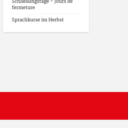
Schließungstage – Jours de
fermeture
Sprachkurse im Herbst