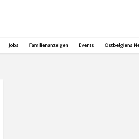
Jobs
Familienanzeigen
Events
Ostbelgiens N