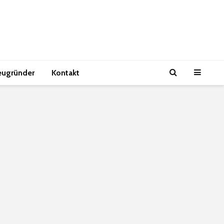
eugründer
Kontakt