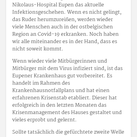
Nikolaus-Hospital Eupen das aktuelle
Infektionsgeschehen. Wenn es nicht gelingt,
das Ruder herumzureißen, werden wieder
viele Menschen auch in der ostbelgischen
Region an Covid-19 erkranken. Noch haben
wir alle miteinander es in der Hand, dass es
nicht soweit kommt.
Wenn wieder viele Mitbürgerinnen und
Mitbürger mit dem Virus infiziert sind, ist das
Eupener Krankenhaus gut vorbereitet. Es
handelt im Rahmen des
Krankenhausnotfallplans und hat einen
erfahrenen Krisenstab etabliert. Dieser hat
erfolgreich in den letzten Monaten das
Krisenmanagement des Hauses gestaltet und
vieles erprobt und gelernt.
Sollte tatsächlich die gefürchtete zweite Welle