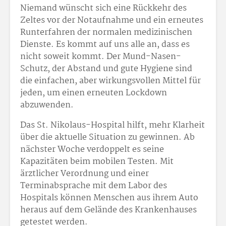
Niemand wünscht sich eine Rückkehr des
Zeltes vor der Notaufnahme und ein erneutes
Runterfahren der normalen medizinischen
Dienste. Es kommt auf uns alle an, dass es
nicht soweit kommt. Der Mund-Nasen-
Schutz, der Abstand und gute Hygiene sind
die einfachen, aber wirkungsvollen Mittel für
jeden, um einen erneuten Lockdown
abzuwenden.
Das St. Nikolaus-Hospital hilft, mehr Klarheit
über die aktuelle Situation zu gewinnen. Ab
nächster Woche verdoppelt es seine
Kapazitäten beim mobilen Testen. Mit
ärztlicher Verordnung und einer
Terminabsprache mit dem Labor des
Hospitals können Menschen aus ihrem Auto
heraus auf dem Gelände des Krankenhauses
getestet werden.