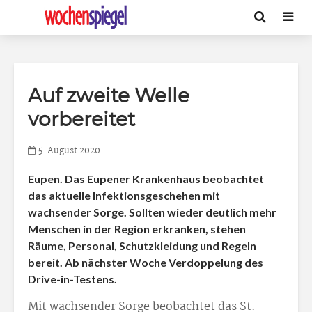
Auf zweite Welle
vorbereitet
5. August 2020
Eupen. Das Eupener Krankenhaus beobachtet
das aktuelle Infektionsgeschehen mit
wachsender Sorge. Sollten wieder deutlich mehr
Menschen in der Region erkranken, stehen
Räume, Personal, Schutzkleidung und Regeln
bereit. Ab nächster Woche Verdoppelung des
Drive-in-Testens.
Mit wachsender Sorge beobachtet das St.