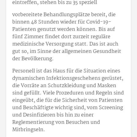
eintreffen, stehen bis zu 35 speziell
vorbereitete Behandlungsplätze bereit, die
binnen 48 Stunden wieder für Covid-19-
Patienten genutzt werden können. Bis auf
fünf Zimmer findet dort zurzeit reguläre
medizinische Versorgung statt. Das ist auch
gut so, im Sinne der allgemeinen Gesundheit
der Bevölkerung.
Personell ist das Haus für die Situation eines
dynamischen Infektionsgeschehens gerüstet,
die Vorräte an Schutzkleidung und Masken
sind gefüllt. Viele Prozeduren und Regeln sind
eingeübt, die für die Sicherheit von Patienten
und Beschäftigte wichtig sind, vom Screening
und Desinfizieren bis hin zu einer
Reglementierung von Besuchen und
Mitbringseln.