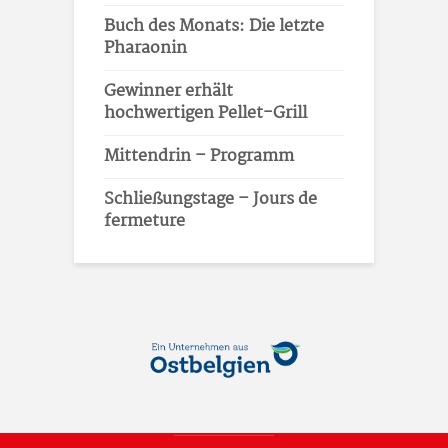
Buch des Monats: Die letzte
Pharaonin
Gewinner erhält
hochwertigen Pellet-Grill
Mittendrin – Programm
Schließungstage – Jours de
fermeture