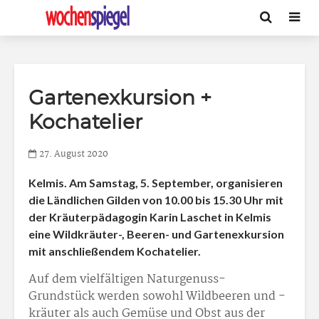
Gartenexkursion +
Kochatelier
27. August 2020
Kelmis. Am Samstag, 5. September, organisieren
die Ländlichen Gilden von 10.00 bis 15.30 Uhr mit
der Kräuterpädagogin Karin Laschet in Kelmis
eine Wildkräuter-, Beeren- und Gartenexkursion
mit anschließendem Kochatelier.
Auf dem vielfältigen Naturgenuss-
Grundstück werden sowohl Wildbeeren und -
kräuter als auch Gemüse und Obst aus der