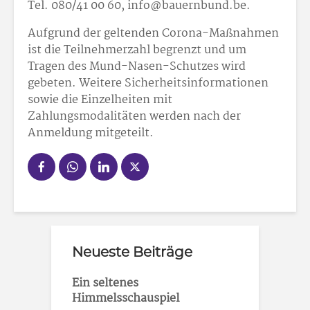
Tel. 080/41 00 60, info@bauernbund.be.
Aufgrund der geltenden Corona-Maßnahmen
ist die Teilnehmerzahl begrenzt und um
Tragen des Mund-Nasen-Schutzes wird
gebeten. Weitere Sicherheitsinformationen
sowie die Einzelheiten mit
Zahlungsmodalitäten werden nach der
Anmeldung mitgeteilt.
Neueste Beiträge
Ein seltenes
Himmelsschauspiel