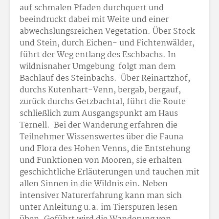
auf schmalen Pfaden durchquert und
beeindruckt dabei mit Weite und einer
abwechslungsreichen Vegetation. Über Stock
und Stein, durch Eichen- und Fichtenwälder,
führt der Weg entlang des Eschbachs. In
wildnisnaher Umgebung folgt man dem
Bachlauf des Steinbachs. Über Reinartzhof,
durchs Kutenhart-Venn, bergab, bergauf,
zurück durchs Getzbachtal, führt die Route
schließlich zum Ausgangspunkt am Haus
Ternell. Bei der Wanderung erfahren die
Teilnehmer Wissenswertes über die Fauna
und Flora des Hohen Venns, die Entstehung
und Funktionen von Mooren, sie erhalten
geschichtliche Erläuterungen und tauchen mit
allen Sinnen in die Wildnis ein. Neben
intensiver Naturerfahrung kann man sich
unter Anleitung u.a. im Tierspuren lesen