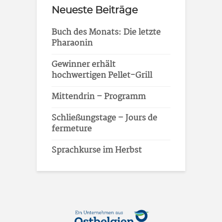
Neueste Beiträge
Buch des Monats: Die letzte
Pharaonin
Gewinner erhält
hochwertigen Pellet-Grill
Mittendrin – Programm
Schließungstage – Jours de
fermeture
Sprachkurse im Herbst