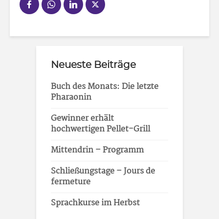
Neueste Beiträge
Buch des Monats: Die letzte
Pharaonin
Gewinner erhält
hochwertigen Pellet-Grill
Mittendrin – Programm
Schließungstage – Jours de
fermeture
Sprachkurse im Herbst