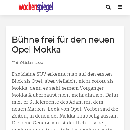
Bühne frei für den neuen
Opel Mokka
6. Oktober 2020
Das kleine SUV erkennt man auf den ersten
Blick als Opel, aber vielleicht nicht sofort als
Mokka, denn es sieht seinem Vorgänger
Mokka X überhaupt nicht mehr ähnlich. Dafür
mixt er Stilelemente des Adam mit dem
neuen Marken-Look von Opel. Vorbei sind die
Zeiten, in denen der Mokka knubbelig aussah.
Die neue Generation ist deutlich frischer,