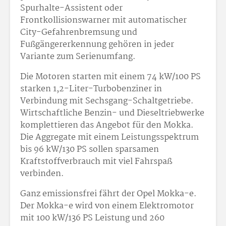
Spurhalte-Assistent oder
Frontkollisionswarner mit automatischer
City-Gefahrenbremsung und
Fußgängererkennung gehören in jeder
Variante zum Serienumfang.
Die Motoren starten mit einem 74 kW/100 PS
starken 1,2-Liter-Turbobenziner in
Verbindung mit Sechsgang-Schaltgetriebe.
Wirtschaftliche Benzin- und Dieseltriebwerke
komplettieren das Angebot für den Mokka.
Die Aggregate mit einem Leistungsspektrum
bis 96 kW/130 PS sollen sparsamen
Kraftstoffverbrauch mit viel Fahrspaß
verbinden.
Ganz emissionsfrei fährt der Opel Mokka-e.
Der Mokka-e wird von einem Elektromotor
mit 100 kW/136 PS Leistung und 260