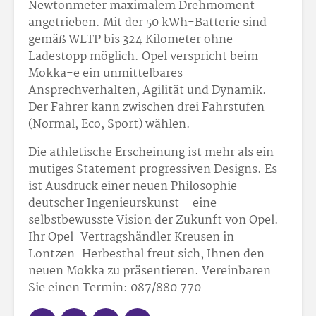
Newtonmeter maximalem Drehmoment
angetrieben. Mit der 50 kWh-Batterie sind
gemäß WLTP bis 324 Kilometer ohne
Ladestopp möglich. Opel verspricht beim
Mokka-e ein unmittelbares
Ansprechverhalten, Agilität und Dynamik.
Der Fahrer kann zwischen drei Fahrstufen
(Normal, Eco, Sport) wählen.
Die athletische Erscheinung ist mehr als ein
mutiges Statement progressiven Designs. Es
ist Ausdruck einer neuen Philosophie
deutscher Ingenieurskunst – eine
selbstbewusste Vision der Zukunft von Opel.
Ihr Opel-Vertragshändler Kreusen in
Lontzen-Herbesthal freut sich, Ihnen den
neuen Mokka zu präsentieren. Vereinbaren
Sie einen Termin: 087/880 770