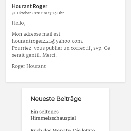
Hourant Roger
31. Oktober 2020 um 13:29 Uhr
Hello,
Mon adresse mail est
hourantroger421@yahoo.com
.
Pourriez-vous publier un correctif, svp. Ce
serait gentil. Merci.
Roger Hourant
Neueste Beiträge
Ein seltenes
Himmelsschauspiel