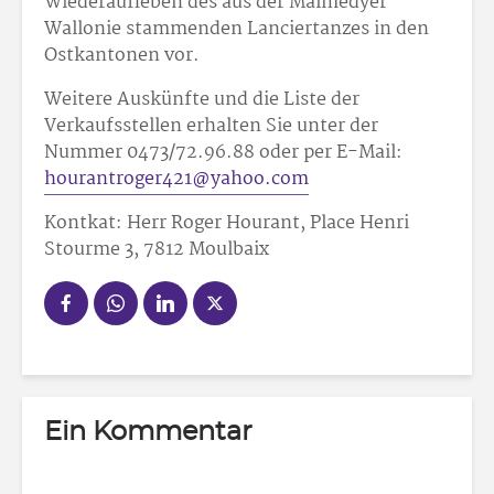
Wiederaufleben des aus der Malmedyer
Wallonie stammenden Lanciertanzes in den
Ostkantonen vor.
Weitere Auskünfte und die Liste der
Verkaufsstellen erhalten Sie unter der
Nummer 0473/72.96.88 oder per E-Mail:
hourantroger421@yahoo.com
Kontkat: Herr Roger Hourant, Place Henri
Stourme 3, 7812 Moulbaix
Ein Kommentar