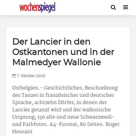
Der Lancier in den
Ostkantonen und in der
Malmedyer Wallonie
7. Oktober 2020
Ostbelgien.- Geschichtliches, Beschreibung
des Tanzes in französischer und deutscher
Sprache, achtzehn Dörfer, in denen der
Lancier getanzt wird und der wallonische
Ursprung, 150 alte und neue Schwarzweiß-
und Farbfotos. A4-Format, 80 Seiten. Roger
Hourant