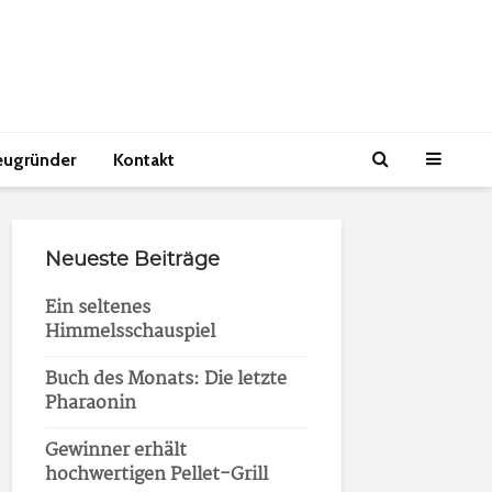
eugründer
Kontakt
Neueste Beiträge
Ein seltenes
Himmelsschauspiel
Buch des Monats: Die letzte
Pharaonin
Gewinner erhält
hochwertigen Pellet-Grill