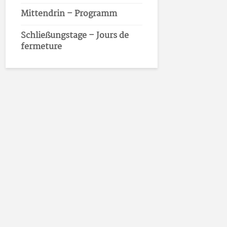
Mittendrin – Programm
Schließungstage – Jours de
fermeture