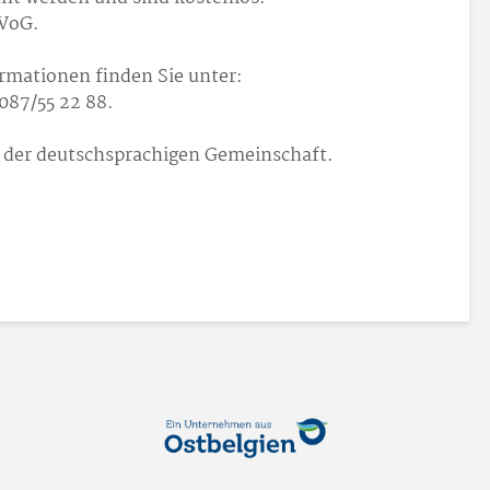
 VoG.
mationen finden Sie unter:
087/55 22 88.
g der deutschsprachigen Gemeinschaft.