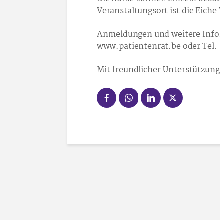
Veranstaltungsort ist die Eiche
Anmeldungen und weitere Infor
www.patientenrat.be oder Tel. 
Mit freundlicher Unterstützun