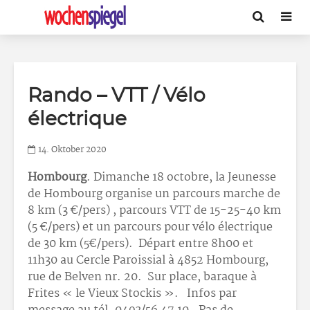
Rando – VTT / Vélo
électrique
14. Oktober 2020
Hombourg
. Dimanche 18 octobre, la Jeunesse
de Hombourg organise un parcours marche de
8 km (3 €/pers) , parcours VTT de 15-25-40 km
(5 €/pers) et un parcours pour vélo électrique
de 30 km (5€/pers). Départ entre 8h00 et
11h30 au Cercle Paroissial à 4852 Hombourg,
rue de Belven nr. 20. Sur place, baraque à
Frites « le Vieux Stockis ». Infos par