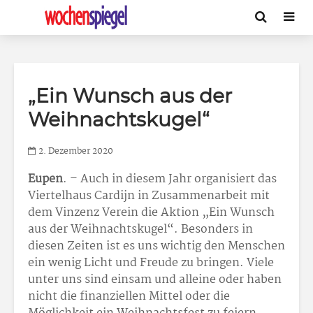
„Ein Wunsch aus der
Weihnachtskugel“
2. Dezember 2020
Eupen
. – Auch in diesem Jahr organisiert das
Viertelhaus Cardijn in Zusammenarbeit mit
dem Vinzenz Verein die Aktion „Ein Wunsch
aus der Weihnachtskugel“. Besonders in
diesen Zeiten ist es uns wichtig den Menschen
ein wenig Licht und Freude zu bringen. Viele
unter uns sind einsam und alleine oder haben
nicht die finanziellen Mittel oder die