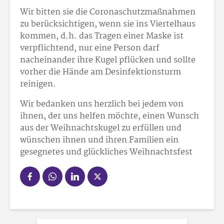
Wir bitten sie die Coronaschutzmaßnahmen
zu berücksichtigen, wenn sie ins Viertelhaus
kommen, d.h. das Tragen einer Maske ist
verpflichtend, nur eine Person darf
nacheinander ihre Kugel pflücken und sollte
vorher die Hände am Desinfektionsturm
reinigen.
Wir bedanken uns herzlich bei jedem von
ihnen, der uns helfen möchte, einen Wunsch
aus der Weihnachtskugel zu erfüllen und
wünschen ihnen und ihren Familien ein
gesegnetes und glückliches Weihnachtsfest