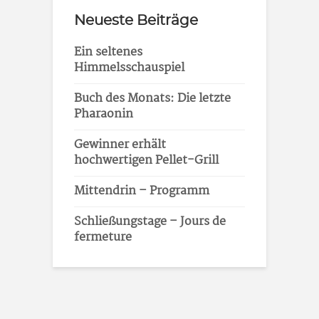
Neueste Beiträge
Ein seltenes
Himmelsschauspiel
Buch des Monats: Die letzte
Pharaonin
Gewinner erhält
hochwertigen Pellet-Grill
Mittendrin – Programm
Schließungstage – Jours de
fermeture