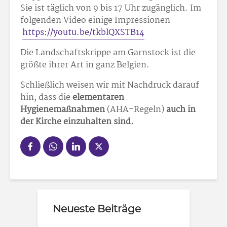
Sie ist täglich von 9 bis 17 Uhr zugänglich. Im
folgenden Video einige Impressionen
https://youtu.be/tkblQXSTB14
Die Landschaftskrippe am Garnstock ist die
größte ihrer Art in ganz Belgien.
Schließlich weisen wir mit Nachdruck darauf
hin, dass die
elementaren
Hygienemaßnahmen
(AHA-Regeln)
auch in
der Kirche einzuhalten sind.
Neueste Beiträge