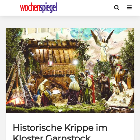
Historische Krippe im
Kloster Garnstock