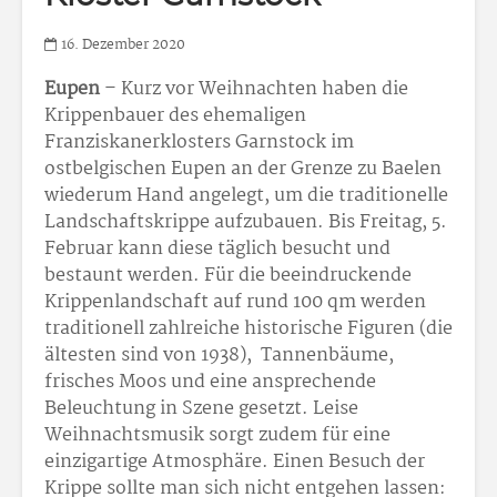
16. Dezember 2020
Eupen
– Kurz vor Weihnachten haben die
Krippenbauer des ehemaligen
Franziskanerklosters Garnstock im
ostbelgischen Eupen an der Grenze zu Baelen
wiederum Hand angelegt, um die traditionelle
Landschaftskrippe aufzubauen. Bis Freitag, 5.
Februar kann diese täglich besucht und
bestaunt werden. Für die beeindruckende
Krippenlandschaft auf rund 100 qm werden
traditionell zahlreiche historische Figuren (die
ältesten sind von 1938), Tannenbäume,
frisches Moos und eine ansprechende
Beleuchtung in Szene gesetzt. Leise
Weihnachtsmusik sorgt zudem für eine
einzigartige Atmosphäre. Einen Besuch der
Krippe sollte man sich nicht entgehen lassen: