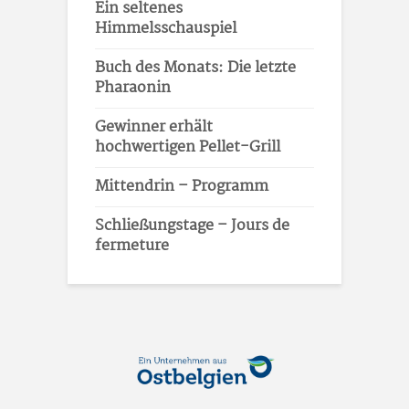
Ein seltenes
Himmelsschauspiel
Buch des Monats: Die letzte
Pharaonin
Gewinner erhält
hochwertigen Pellet-Grill
Mittendrin – Programm
Schließungstage – Jours de
fermeture