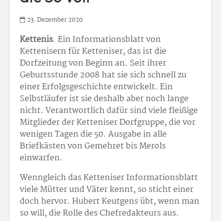
23. Dezember 2020
Kettenis
. Ein Informationsblatt von
Kettenisern für Ketteniser, das ist die
Dorfzeitung von Beginn an. Seit ihrer
Geburtsstunde 2008 hat sie sich schnell zu
einer Erfolgsgeschichte entwickelt. Ein
Selbstläufer ist sie deshalb aber noch lange
nicht. Verantwortlich dafür sind viele fleißige
Mitglieder der Ketteniser Dorfgruppe, die vor
wenigen Tagen die 50. Ausgabe in alle
Briefkästen von Gemehret bis Merols
einwarfen.
Wenngleich das Ketteniser Informationsblatt
viele Mütter und Väter kennt, so sticht einer
doch hervor. Hubert Keutgens übt, wenn man
so will, die Rolle des Chefredakteurs aus.