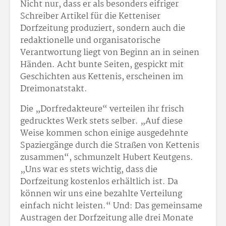
Nicht nur, dass er als besonders eifriger
Schreiber Artikel für die Ketteniser
Dorfzeitung produziert, sondern auch die
redaktionelle und organisatorische
Verantwortung liegt von Beginn an in seinen
Händen. Acht bunte Seiten, gespickt mit
Geschichten aus Kettenis, erscheinen im
Dreimonatstakt.
Die „Dorfredakteure“ verteilen ihr frisch
gedrucktes Werk stets selber. „Auf diese
Weise kommen schon einige ausgedehnte
Spaziergänge durch die Straßen von Kettenis
zusammen“, schmunzelt Hubert Keutgens.
„Uns war es stets wichtig, dass die
Dorfzeitung kostenlos erhältlich ist. Da
können wir uns eine bezahlte Verteilung
einfach nicht leisten.“ Und: Das gemeinsame
Austragen der Dorfzeitung alle drei Monate