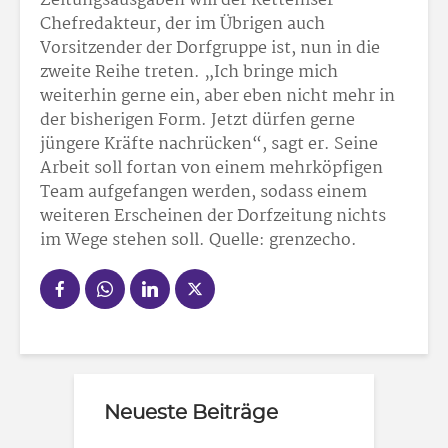
Zeitungsausgaben will der Ketteniser
Chefredakteur, der im Übrigen auch
Vorsitzender der Dorfgruppe ist, nun in die
zweite Reihe treten. „Ich bringe mich
weiterhin gerne ein, aber eben nicht mehr in
der bisherigen Form. Jetzt dürfen gerne
jüngere Kräfte nachrücken“, sagt er. Seine
Arbeit soll fortan von einem mehrköpfigen
Team aufgefangen werden, sodass einem
weiteren Erscheinen der Dorfzeitung nichts
im Wege stehen soll. Quelle: grenzecho.
Neueste Beiträge