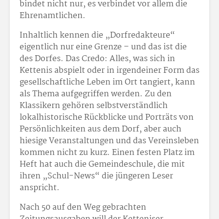
bindet nicht nur, es verbindet vor allem die
Ehrenamtlichen.
Inhaltlich kennen die „Dorfredakteure“
eigentlich nur eine Grenze – und das ist die
des Dorfes. Das Credo: Alles, was sich in
Kettenis abspielt oder in irgendeiner Form das
gesellschaftliche Leben im Ort tangiert, kann
als Thema aufgegriffen werden. Zu den
Klassikern gehören selbstverständlich
lokalhistorische Rückblicke und Porträts von
Persönlichkeiten aus dem Dorf, aber auch
hiesige Veranstaltungen und das Vereinsleben
kommen nicht zu kurz. Einen festen Platz im
Heft hat auch die Gemeindeschule, die mit
ihren „Schul-News“ die jüngeren Leser
anspricht.
Nach 50 auf den Weg gebrachten