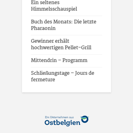
Ein seltenes
Himmelsschauspiel
Buch des Monats: Die letzte
Pharaonin
Gewinner erhält
hochwertigen Pellet-Grill
Mittendrin – Programm
Schließungstage – Jours de
fermeture