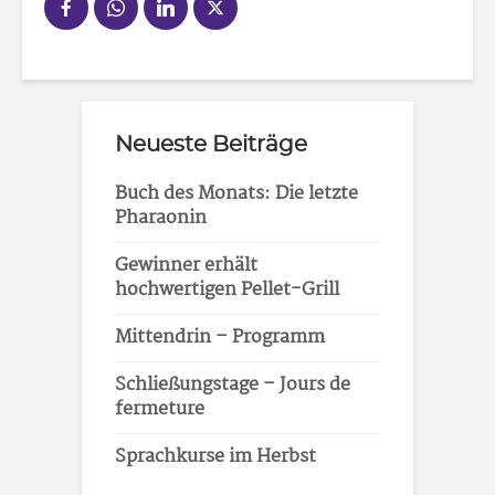
Neueste Beiträge
Buch des Monats: Die letzte
Pharaonin
Gewinner erhält
hochwertigen Pellet-Grill
Mittendrin – Programm
Schließungstage – Jours de
fermeture
Sprachkurse im Herbst