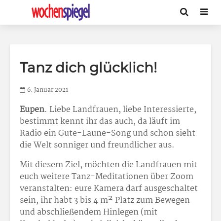
Tanz dich glücklich!
6. Januar 2021
Eupen
. Liebe Landfrauen, liebe Interessierte,
bestimmt kennt ihr das auch, da läuft im
Radio ein Gute-Laune-Song und schon sieht
die Welt sonniger und freundlicher aus.
Mit diesem Ziel, möchten die Landfrauen mit
euch weitere Tanz-Meditationen über Zoom
veranstalten: eure Kamera darf ausgeschaltet
sein, ihr habt 3 bis 4 m² Platz zum Bewegen
und abschließendem Hinlegen (mit