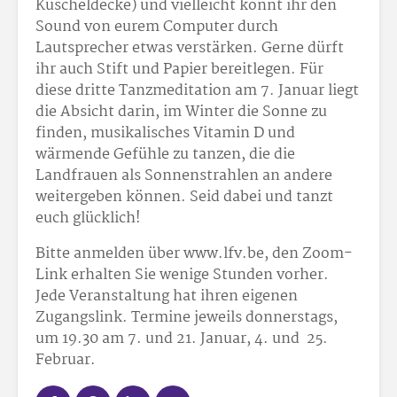
Kuscheldecke) und vielleicht könnt ihr den
Sound von eurem Computer durch
Lautsprecher etwas verstärken. Gerne dürft
ihr auch Stift und Papier bereitlegen. Für
diese dritte Tanzmeditation am 7. Januar liegt
die Absicht darin, im Winter die Sonne zu
finden, musikalisches Vitamin D und
wärmende Gefühle zu tanzen, die die
Landfrauen als Sonnenstrahlen an andere
weitergeben können. Seid dabei und tanzt
euch glücklich!
Bitte anmelden über www.lfv.be, den Zoom-
Link erhalten Sie wenige Stunden vorher.
Jede Veranstaltung hat ihren eigenen
Zugangslink. Termine jeweils donnerstags,
um 19.30 am 7. und 21. Januar, 4. und 25.
Februar.