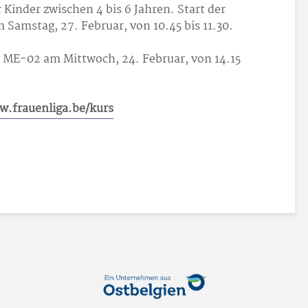
 Kinder zwischen 4 bis 6 Jahren. Start der
amstag, 27. Februar, von 10.45 bis 11.30.
 ME-02 am Mittwoch, 24. Februar, von 14.15
ww.frauenliga.be/kurs