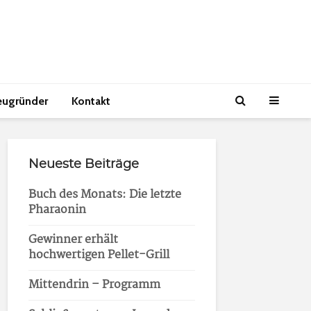
eugründer
Kontakt
Neueste Beiträge
Buch des Monats: Die letzte
Pharaonin
Gewinner erhält
hochwertigen Pellet-Grill
Mittendrin – Programm