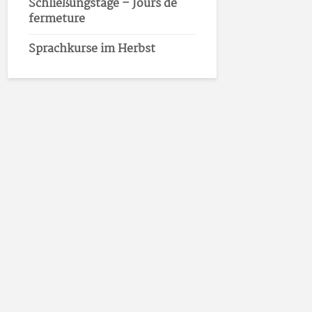
Schließungstage – Jours de
fermeture
Sprachkurse im Herbst