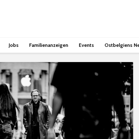
Jobs
Familienanzeigen
Events
Ostbelgiens N