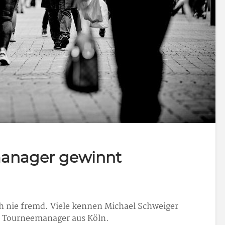
manager gewinnt
 nie fremd. Viele kennen Michael Schweiger
d Tourneemanager aus Köln.