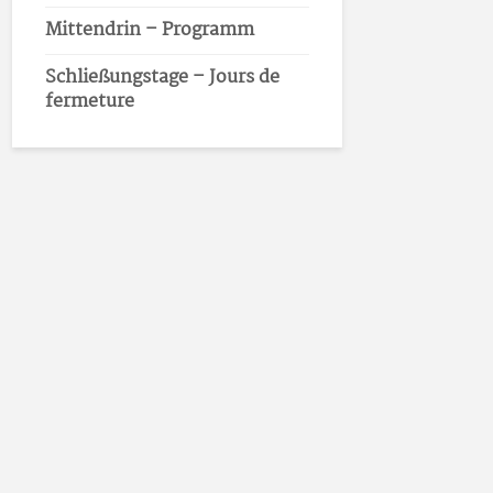
Mittendrin – Programm
Schließungstage – Jours de
fermeture