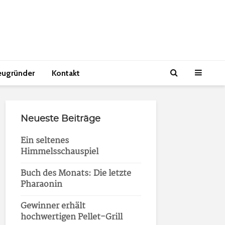
eugründer
Kontakt
Neueste Beiträge
Ein seltenes
Himmelsschauspiel
Buch des Monats: Die letzte
Pharaonin
Gewinner erhält
hochwertigen Pellet-Grill