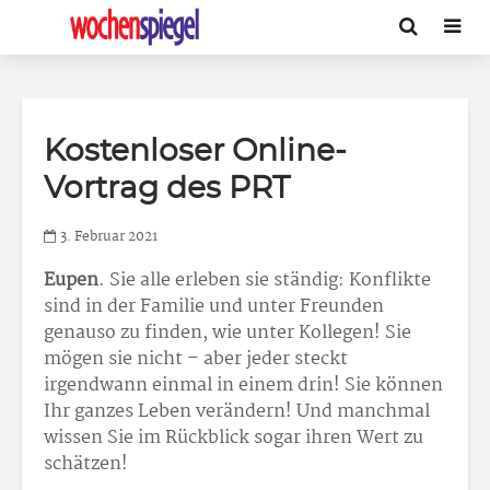
Kostenloser Online-
Vortrag des PRT
3. Februar 2021
Eupen
. Sie alle erleben sie ständig: Konflikte
sind in der Familie und unter Freunden
genauso zu finden, wie unter Kollegen! Sie
mögen sie nicht – aber jeder steckt
irgendwann einmal in einem drin! Sie können
Ihr ganzes Leben verändern! Und manchmal
wissen Sie im Rückblick sogar ihren Wert zu
schätzen!