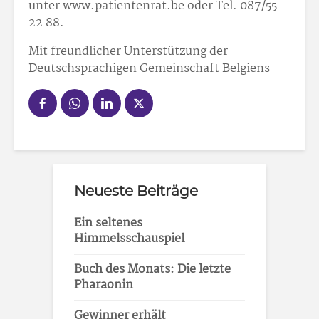
unter www.patientenrat.be oder Tel. 087/55
22 88.
Mit freundlicher Unterstützung der
Deutschsprachigen Gemeinschaft Belgiens
Neueste Beiträge
Ein seltenes
Himmelsschauspiel
Buch des Monats: Die letzte
Pharaonin
Gewinner erhält