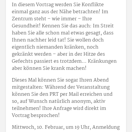
In diesem Vortrag werden Sie Konflikte
einmal ganz aus der Nähe betrachten! Im
Zentrum steht – wie immer – Ihre
Gesundheit! Kennen Sie das auch: Im Streit
haben Sie alle schon mal etwas gesagt, dass
Ihnen nachher leid tat! Sie wollen doch
eigentlich niemanden kränken, noch
gekränkt werden – aber in der Hitze des
Gefechts passiert es trotzdem… Kränkungen
aber können Sie krank machen!
Dieses Mal können Sie sogar Ihren Abend
mitgestalten: Während der Veranstaltung
können Sie den PRT per Mail erreichen und
so, auf Wunsch natürlich anonym, aktiv
teilnehmen! Ihre Anfrage wird direkt im
Vortrag besprochen!
Mittwoch, 10. Februar, um 19 Uhr, Anmeldung