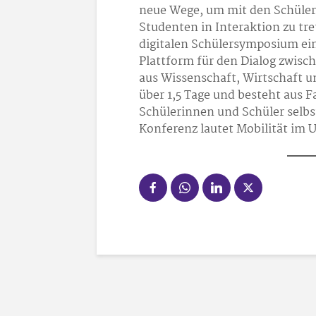
neue Wege, um mit den Schüle
Studenten in Interaktion zu tre
digitalen Schülersymposium ein
Plattform für den Dialog zwis
aus Wissenschaft, Wirtschaft 
über 1,5 Tage und besteht aus 
Schülerinnen und Schüler selb
Konferenz lautet Mobilität im 