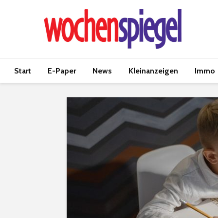
Start
E-Paper
News
Kleinanzeigen
Immo