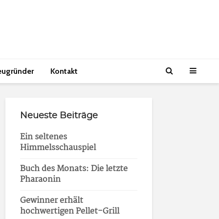
eugründer
Kontakt
Neueste Beiträge
Ein seltenes
Himmelsschauspiel
Buch des Monats: Die letzte
Pharaonin
Gewinner erhält
hochwertigen Pellet-Grill