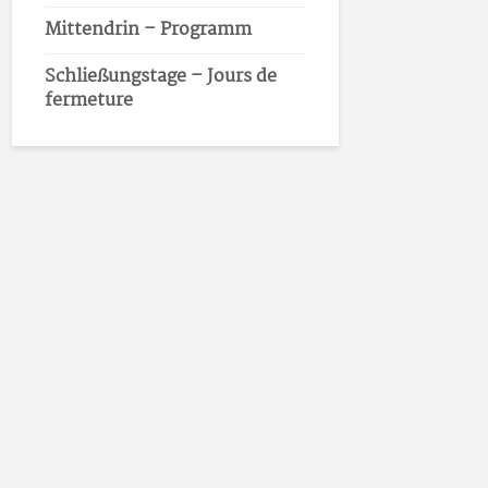
Mittendrin – Programm
Schließungstage – Jours de
fermeture