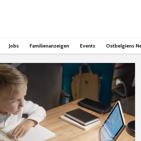
Jobs
Familienanzeigen
Events
Ostbelgiens N