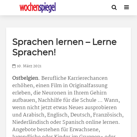
Sprachen lernen – Lerne
Sprachen!
10. März 2021
Ostbelgien
. Berufliche Karrierechancen
erhöhen, einen Film in Originalfassung
erleben, die Neuronen in Ihrem Gehirn
aufbauen, Nachhilfe für die Schule … Wann,
wenn nicht jetzt etwas Neues ausprobieren
und Arabisch, Englisch, Deutsch, Französisch,
Niederländisch oder Spanisch online lernen.
Angebote bestehen für Erwachsene,