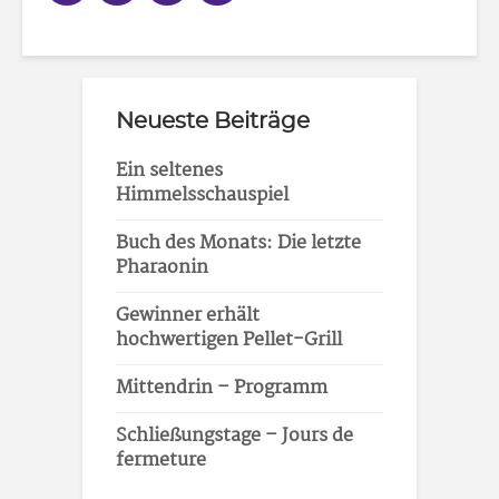
Neueste Beiträge
Ein seltenes
Himmelsschauspiel
Buch des Monats: Die letzte
Pharaonin
Gewinner erhält
hochwertigen Pellet-Grill
Mittendrin – Programm
Schließungstage – Jours de
fermeture