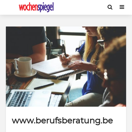
www.berufsberatung.be