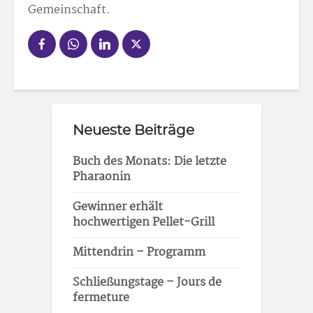
Gemeinschaft.
Neueste Beiträge
Buch des Monats: Die letzte
Pharaonin
Gewinner erhält
hochwertigen Pellet-Grill
Mittendrin – Programm
Schließungstage – Jours de
fermeture