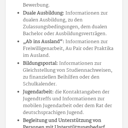
Bewerbung.
Duale Ausbildung:
Informationen zur
dualen Ausbildung, zu den
Zulassungsbedingungen, dem dualen
Bachelor oder Ausbildungsverträgen.
„Ab ins Ausland“:
Informationen zur
Freiwilligenarbeit, Au Pair oder Praktika
im Ausland.
Bildungsportal:
Informationen zur
Gleichstellung von Studiennachweisen,
zu finanziellen Beihilfen oder den
Schulkalender.
Jugendarbeit:
die Kontaktangaben der
Jugendtreffs und Informationen zur
mobilen Jugendarbeit oder dem Rat der
deutschsprachigen Jugend.
Begleitung und Unterstützung von
Personen mit Unterstützungsbedarf