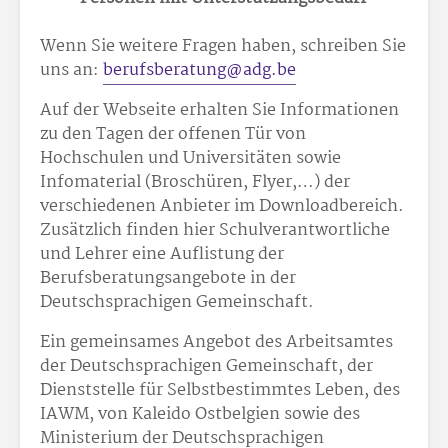
Wenn Sie weitere Fragen haben, schreiben Sie
uns an:
berufsberatung@adg.be
Auf der Webseite erhalten Sie Informationen
zu den Tagen der offenen Tür von
Hochschulen und Universitäten sowie
Infomaterial (Broschüren, Flyer,…) der
verschiedenen Anbieter im Downloadbereich.
Zusätzlich finden hier Schulverantwortliche
und Lehrer eine Auflistung der
Berufsberatungsangebote in der
Deutschsprachigen Gemeinschaft.
Ein gemeinsames Angebot des Arbeitsamtes
der Deutschsprachigen Gemeinschaft, der
Dienststelle für Selbstbestimmtes Leben, des
IAWM, von Kaleido Ostbelgien sowie des
Ministerium der Deutschsprachigen