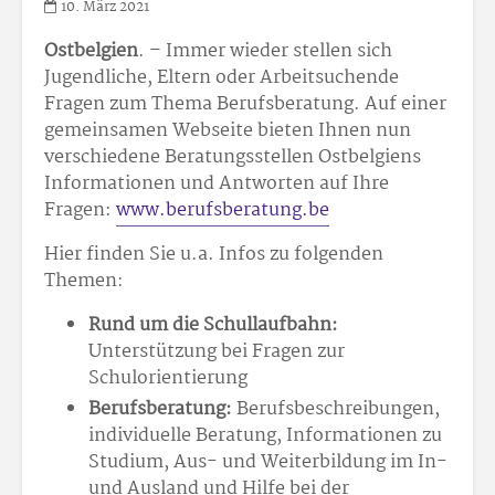
10. März 2021
Ostbelgien
. – Immer wieder stellen sich
Jugendliche, Eltern oder Arbeitsuchende
Fragen zum Thema Berufsberatung. Auf einer
gemeinsamen Webseite bieten Ihnen nun
verschiedene Beratungsstellen Ostbelgiens
Informationen und Antworten auf Ihre
Fragen:
www.berufsberatung.be
Hier finden Sie u.a. Infos zu folgenden
Themen:
Rund um die Schullaufbahn:
Unterstützung bei Fragen zur
Schulorientierung
Berufsberatung:
Berufsbeschreibungen,
individuelle Beratung, Informationen zu
Studium, Aus- und Weiterbildung im In-
und Ausland und Hilfe bei der