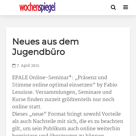
Neues aus dem
Jugendbüro
7. April 2021
EPALE Online-Seminar*: „Präsenz und
Stimme online optimal einsetzen“ by Fabio
Lesuisse. Versammlungen, Seminare und
Kurse finden zurzeit größtenteils nur noch
online statt.
Dieses „neue“ Format bringt sowohl Vorteile
als auch Nachteile mit sich, die es zu beachten
gilt, um sein Publikum auch online weiterhin