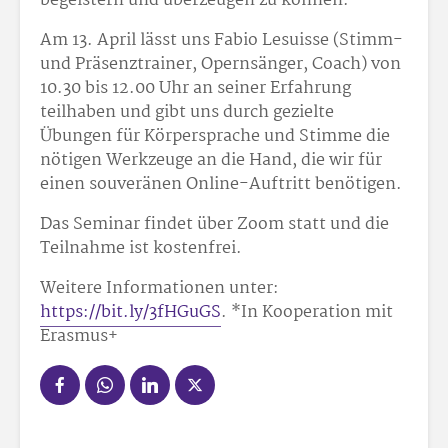
begeistern und überzeugen zu können.
Am 13. April lässt uns Fabio Lesuisse (Stimm-
und Präsenztrainer, Opernsänger, Coach) von
10.30 bis 12.00 Uhr an seiner Erfahrung
teilhaben und gibt uns durch gezielte
Übungen für Körpersprache und Stimme die
nötigen Werkzeuge an die Hand, die wir für
einen souveränen Online-Auftritt benötigen.
Das Seminar findet über Zoom statt und die
Teilnahme ist kostenfrei.
Weitere Informationen unter:
https://bit.ly/3fHGuGS
. *In Kooperation mit
Erasmus+