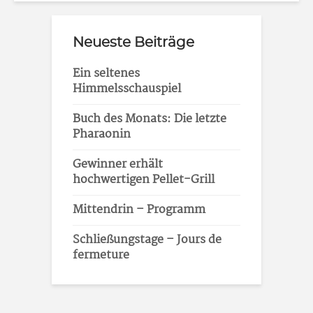
Neueste Beiträge
Ein seltenes
Himmelsschauspiel
Buch des Monats: Die letzte
Pharaonin
Gewinner erhält
hochwertigen Pellet-Grill
Mittendrin – Programm
Schließungstage – Jours de
fermeture