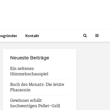
eugründer
Kontakt
Neueste Beiträge
Ein seltenes
Himmelsschauspiel
Buch des Monats: Die letzte
Pharaonin
Gewinner erhält
hochwertigen Pellet-Grill