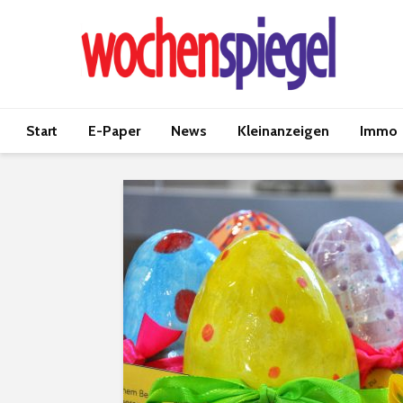
Start
E-Paper
News
Kleinanzeigen
Immo