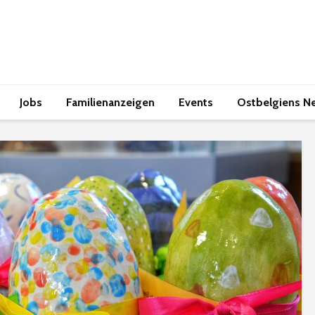
Jobs
Familienanzeigen
Events
Ostbelgiens N