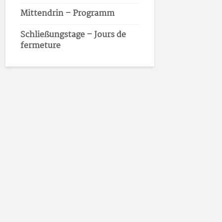
Mittendrin – Programm
Schließungstage – Jours de
fermeture