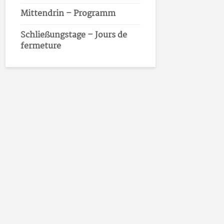
Mittendrin – Programm
Schließungstage – Jours de
fermeture