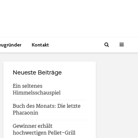
eugründer
Kontakt
Neueste Beiträge
Ein seltenes
Himmelsschauspiel
Buch des Monats: Die letzte
Pharaonin
Gewinner erhält
hochwertigen Pellet-Grill