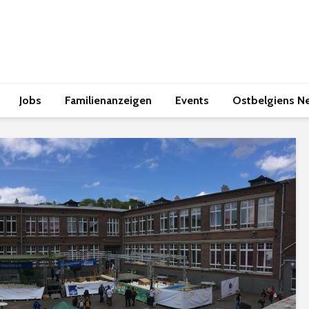
Jobs
Familienanzeigen
Events
Ostbelgiens N