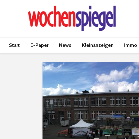
Start
E-Paper
News
Kleinanzeigen
Immo