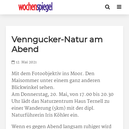
Venngucker-Natur am
Abend
12. Mai 2021
Mit dem Fotoobjektiv ins Moor. Den
Maisommer unter einem ganz anderen
Blickwinkel sehen.
Am Donnerstag, 20. Mai, von 17.00 bis 20.30
Uhr lädt das Naturzentrum Haus Ternell zu
einer Wanderung (5km) mit der dipl.
Naturführerin Iris Köhler ein.
Wenn es gegen Abend langsam ruhiger wird