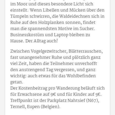
im Moor und dieses besondere Licht sich
einstellt. Wenn Libellen und Mücken über den
Tümpeln schwirren, die Waldeidechsen sich in
Ruhe auf den Holzplanken sonnen, findet
man die spannendsten Motive im Sucher.
Businesskostüm und Laptop bleiben zu
Hause. Der Alltag auch!
Zwischen Vogelgezwitscher, Blätterrauschen,
fast unangenehmer Ruhe und plötzlich ganz
viel Zeit, haben die Teilnehmer unverhofft
den anstrengend Tag vergessen, und ganz
wichtig: auch etwas für das Wohlbefinden
getan.
Der Kostenbeitrag pro Wanderung beläuft sich
für Erwachsene auf 9€ und für Kinder auf 5€.
Treffpunkt ist der Parkplatz Nahtsief (N67),
Ternell, Eupen (Belgien).