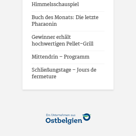
Himmelsschauspiel
Buch des Monats: Die letzte
Pharaonin
Gewinner erhält
hochwertigen Pellet-Grill
Mittendrin – Programm
Schließungstage – Jours de
fermeture