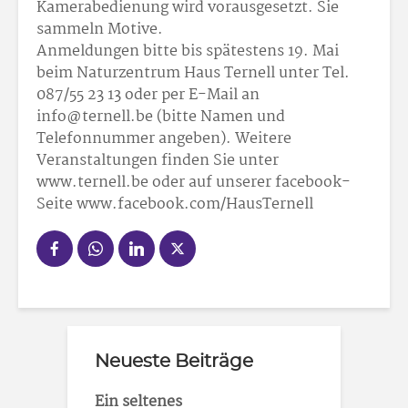
Kamerabedienung wird vorausgesetzt. Sie
sammeln Motive.
Anmeldungen bitte bis spätestens 19. Mai
beim Naturzentrum Haus Ternell unter Tel.
087/55 23 13 oder per E-Mail an
info@ternell.be (bitte Namen und
Telefonnummer angeben). Weitere
Veranstaltungen finden Sie unter
www.ternell.be oder auf unserer facebook-
Seite www.facebook.com/HausTernell
Neueste Beiträge
Ein seltenes