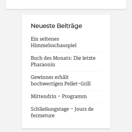
Neueste Beiträge
Ein seltenes
Himmelsschauspiel
Buch des Monats: Die letzte
Pharaonin
Gewinner erhält
hochwertigen Pellet-Grill
Mittendrin – Programm
Schließungstage – Jours de
fermeture