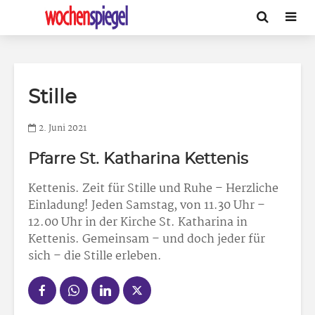
Stille
2. Juni 2021
Pfarre St. Katharina Kettenis
Kettenis. Zeit für Stille und Ruhe – Herzliche
Einladung! Jeden Samstag, von 11.30 Uhr –
12.00 Uhr in der Kirche St. Katharina in
Kettenis. Gemeinsam – und doch jeder für
sich – die Stille erleben.