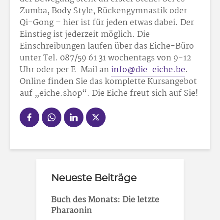
Zumba, Body Style, Rückengymnastik oder
Qi-Gong – hier ist für jeden etwas dabei. Der
Einstieg ist jederzeit möglich. Die
Einschreibungen laufen über das Eiche-Büro
unter Tel. 087/59 61 31 wochentags von 9-12
Uhr oder per E-Mail an
info@die-eiche.be
.
Online finden Sie das komplette Kursangebot
auf „eiche.shop“. Die Eiche freut sich auf Sie!
Neueste Beiträge
Buch des Monats: Die letzte
Pharaonin