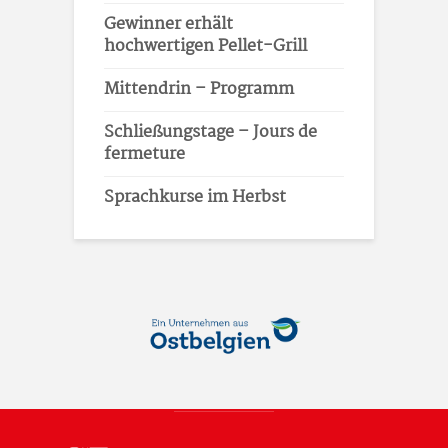
Gewinner erhält
hochwertigen Pellet-Grill
Mittendrin – Programm
Schließungstage – Jours de
fermeture
Sprachkurse im Herbst