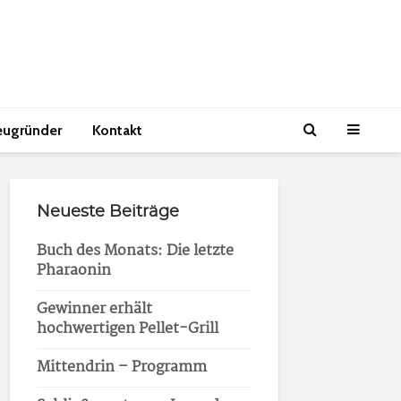
eugründer
Kontakt
Neueste Beiträge
Buch des Monats: Die letzte
Pharaonin
Gewinner erhält
hochwertigen Pellet-Grill
Mittendrin – Programm