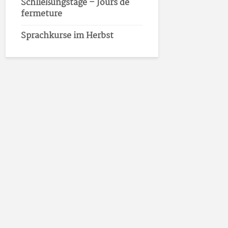
Schließungstage – Jours de
fermeture
Sprachkurse im Herbst