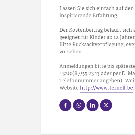
Lassen Sie sich einfach auf den
inspirierende Erfahrung.
Der Kostenbeitrag beläuft sich
geeignet für Kinder ab 12 Jahre
Bitte Rucksackverpflegung, eve
vorsehen.
Anmeldungen bitte bis spätesten
+32(0)87/55 23 13 oder per E-Ma
Telefonnummer angeben). Weite
Website
http://www.ternell.be
.