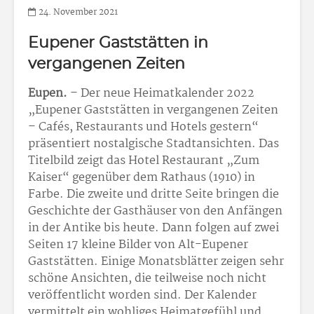
24. November 2021
Eupener Gaststätten in
vergangenen Zeiten
Eupen.
– Der neue Heimatkalender 2022
„Eupener Gaststätten in vergangenen Zeiten
– Cafés, Restaurants und Hotels gestern“
präsentiert nostalgische Stadtansichten. Das
Titelbild zeigt das Hotel Restaurant „Zum
Kaiser“ gegenüber dem Rathaus (1910) in
Farbe. Die zweite und dritte Seite bringen die
Geschichte der Gasthäuser von den Anfängen
in der Antike bis heute. Dann folgen auf zwei
Seiten 17 kleine Bilder von Alt-Eupener
Gaststätten. Einige Monatsblätter zeigen sehr
schöne Ansichten, die teilweise noch nicht
veröffentlicht worden sind. Der Kalender
vermittelt ein wohliges Heimatgefühl und