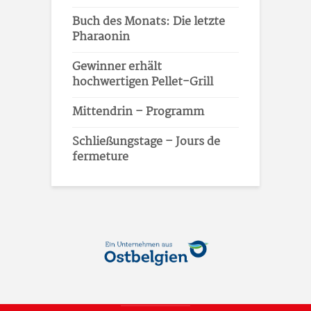
Buch des Monats: Die letzte
Pharaonin
Gewinner erhält
hochwertigen Pellet-Grill
Mittendrin – Programm
Schließungstage – Jours de
fermeture