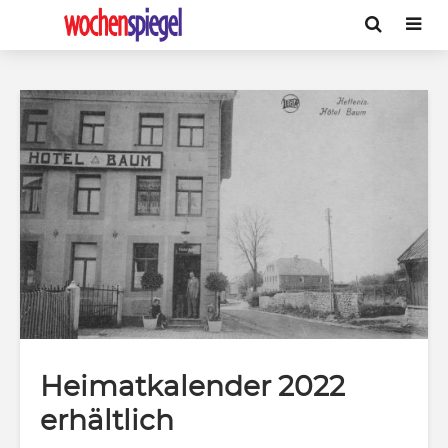
Heimatkalender 2022
erhältlich