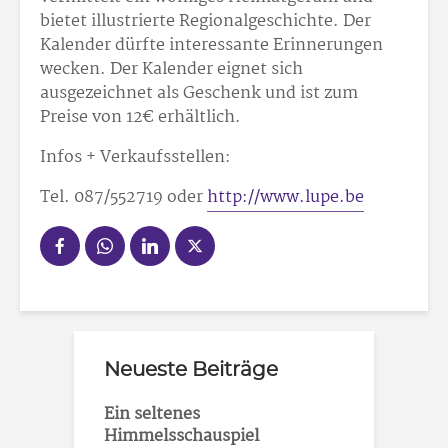
bietet illustrierte Regionalgeschichte. Der
Kalender dürfte interessante Erinnerungen
wecken. Der Kalender eignet sich
ausgezeichnet als Geschenk und ist zum
Preise von 12€ erhältlich.
Infos + Verkaufsstellen:
Tel. 087/552719 oder
http://www.lupe.be
Neueste Beiträge
Ein seltenes
Himmelsschauspiel