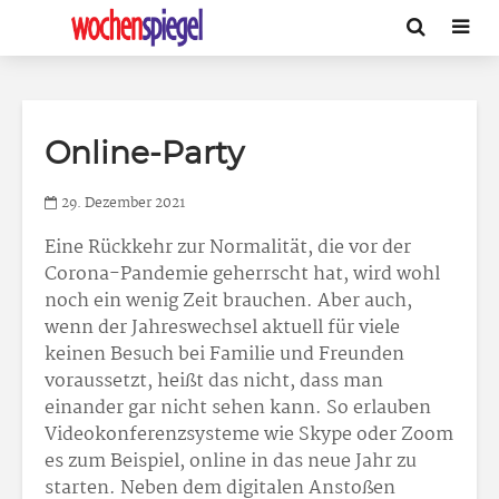
Online-Party
29. Dezember 2021
Eine Rückkehr zur Normalität, die vor der
Corona-Pandemie geherrscht hat, wird wohl
noch ein wenig Zeit brauchen. Aber auch,
wenn der Jahreswechsel aktuell für viele
keinen Besuch bei Familie und Freunden
voraussetzt, heißt das nicht, dass man
einander gar nicht sehen kann. So erlauben
Videokonferenzsysteme wie Skype oder Zoom
es zum Beispiel, online in das neue Jahr zu
starten. Neben dem digitalen Anstoßen