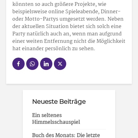
könnten so auch größere Projekte, wie
beispielsweise online Spieleabende, Dinner-
oder Motto-Partys umgesetzt werden. Neben
der aktuellen Situation bietet sich solch eine
Party natürlich auch an, wenn man aufgrund
einer weiten Entfernung nicht die Möglichkeit
hat einander persönlich zu sehen.
Neueste Beiträge
Ein seltenes
Himmelsschauspiel
Buch des Monats: Die letzte