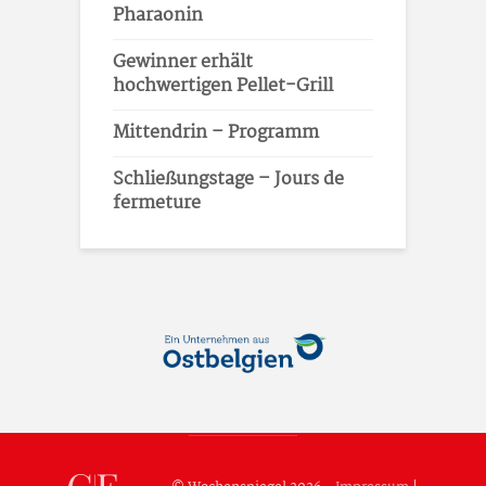
Pharaonin
Gewinner erhält
hochwertigen Pellet-Grill
Mittendrin – Programm
Schließungstage – Jours de
fermeture