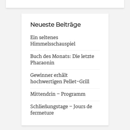
Neueste Beiträge
Ein seltenes
Himmelsschauspiel
Buch des Monats: Die letzte
Pharaonin
Gewinner erhält
hochwertigen Pellet-Grill
Mittendrin – Programm
Schließungstage – Jours de
fermeture