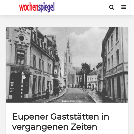
Eupener Gaststätten in
vergangenen Zeiten