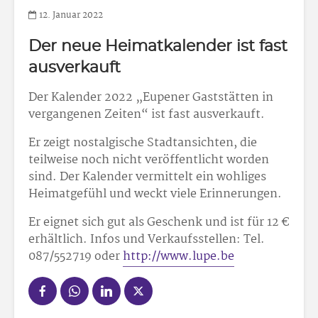
12. Januar 2022
Der neue Heimatkalender ist fast
ausverkauft
Der Kalender 2022 „Eupener Gaststätten in
vergangenen Zeiten“ ist fast ausverkauft.
Er zeigt nostalgische Stadtansichten, die
teilweise noch nicht veröffentlicht worden
sind. Der Kalender vermittelt ein wohliges
Heimatgefühl und weckt viele Erinnerungen.
Er eignet sich gut als Geschenk und ist für 12 €
erhältlich. Infos und Verkaufsstellen: Tel.
087/552719 oder
http://www.lupe.be