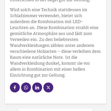
Unterschied in der Regel gut zur Geltung.
Wird solch eine Technik stattdessen im
Schlafzimmer verwendet, bietet sich
außerdem die Kombination mit LED-
Leuchten an. Diese Kombination strahlt eine
gemütliche Atmosphäre aus und lädt zum
Verweilen ein. Zu den beliebtesten
Wandverkleidungen zählen unter anderem
verschiedene Holzarten – diese verleihen dem
Raum eine natürliche Note. Ist die
Wandverkleidung dunkel, kommt sie vor
allem in Kombination mit einer hellen
Einrichtung gut zur Geltung.