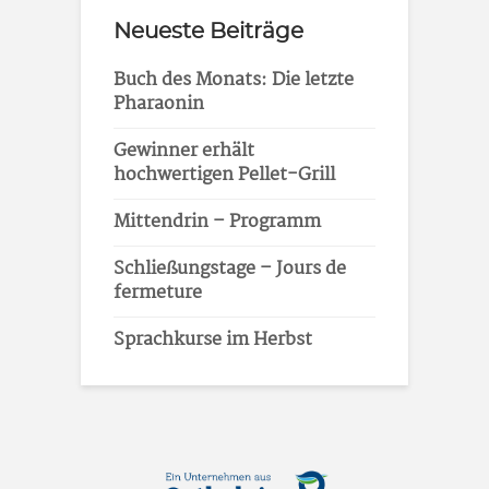
Neueste Beiträge
Buch des Monats: Die letzte
Pharaonin
Gewinner erhält
hochwertigen Pellet-Grill
Mittendrin – Programm
Schließungstage – Jours de
fermeture
Sprachkurse im Herbst