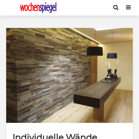
Individuelle Wände