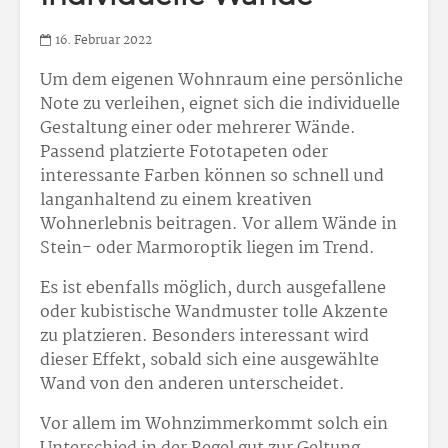
16. Februar 2022
Um dem eigenen Wohnraum eine persönliche
Note zu verleihen, eignet sich die individuelle
Gestaltung einer oder mehrerer Wände.
Passend platzierte Fototapeten oder
interessante Farben können so schnell und
langanhaltend zu einem kreativen
Wohnerlebnis beitragen. Vor allem Wände in
Stein- oder Marmoroptik liegen im Trend.
Es ist ebenfalls möglich, durch ausgefallene
oder kubistische Wandmuster tolle Akzente
zu platzieren. Besonders interessant wird
dieser Effekt, sobald sich eine ausgewählte
Wand von den anderen unterscheidet.
Vor allem im Wohnzimmerkommt solch ein