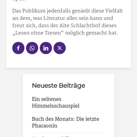
Das Publikum jedenfalls genießt diese Vielfalt
an dem, was Literatur alles sein kann und
freut sich, dass der Alte Schlachthof dieses
„Lesen ohne Tresen“ möglich gemacht hat.
Neueste Beiträge
Ein seltenes
Himmelsschauspiel
Buch des Monats: Die letzte
Pharaonin