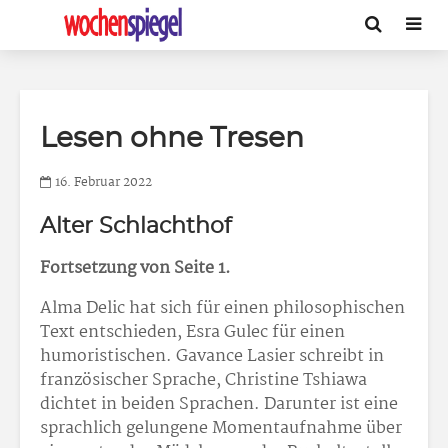
Lesen ohne Tresen
16. Februar 2022
Alter Schlachthof
Fortsetzung von Seite 1.
Alma Delic hat sich für einen philosophischen
Text entschieden, Esra Gulec für einen
humoristischen. Gavance Lasier schreibt in
französischer Sprache, Christine Tshiawa
dichtet in beiden Sprachen. Darunter ist eine
sprachlich gelungene Momentaufnahme über