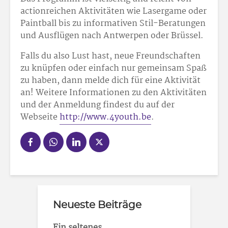
actionreichen Aktivitäten wie Lasergame oder
Paintball bis zu informativen Stil-Beratungen
und Ausflügen nach Antwerpen oder Brüssel.
Falls du also Lust hast, neue Freundschaften
zu knüpfen oder einfach nur gemeinsam Spaß
zu haben, dann melde dich für eine Aktivität
an! Weitere Informationen zu den Aktivitäten
und der Anmeldung findest du auf der
Webseite
http://www.4youth.be
.
Neueste Beiträge
Ein seltenes