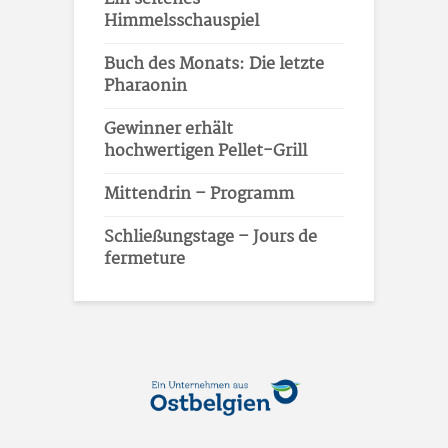
Himmelsschauspiel
Buch des Monats: Die letzte
Pharaonin
Gewinner erhält
hochwertigen Pellet-Grill
Mittendrin – Programm
Schließungstage – Jours de
fermeture