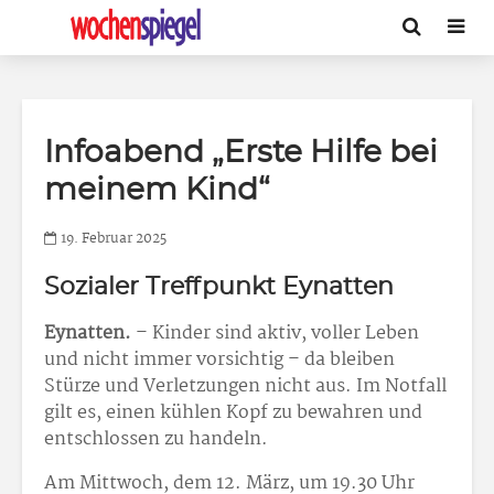
Infoabend „Erste Hilfe bei
meinem Kind“
19. Februar 2025
Sozialer Treffpunkt Eynatten
Eynatten.
– Kinder sind aktiv, voller Leben
und nicht immer vorsichtig – da bleiben
Stürze und Verletzungen nicht aus. Im Notfall
gilt es, einen kühlen Kopf zu bewahren und
entschlossen zu handeln.
Am Mittwoch, dem 12. März, um 19.30 Uhr