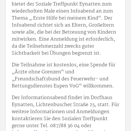
bietet der Soziale Treffpunkt Eynatten zum
wiederholten Male einen Infoabend an zum
Thema „ Erste Hilfe bei meinem Kind“. Der
Infoabend richtet sich an Eltern, Großeltern
sowie alle, die bei der Betreuung von Kindern
mitwirken. Eine Anmeldung ist erforderlich,
da die Teilnehmerzahl zwecks guter
Sichtbarkeit bei Übungen begrenzt ist.
Die Teilnahme ist kostenlos, eine Spende für
„Ärzte ohne Grenzen“ und
„Freundschaftsbund des Feuerwehr- und
Rettungsdienstes Eupen VoG“ willkommen.
Der Informationsabend findet im Dorfhaus
Eynatten, Lichtenbuscher Straße 25, statt. Für
weitere Informationen und Anmeldungen
kontaktieren Sie den Sozialen Treffpunkt
gerne unter Tel. 087/88 36 04 oder