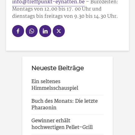
info@treffpunkt-eynatten.be
– Bürozeiten:
Montags von 12.00 bis 17. 00 Uhr und
dienstags bis freitags von 9.30 bis 14.30 Uhr.
Neueste Beiträge
Ein seltenes
Himmelsschauspiel
Buch des Monats: Die letzte
Pharaonin
Gewinner erhält
hochwertigen Pellet-Grill