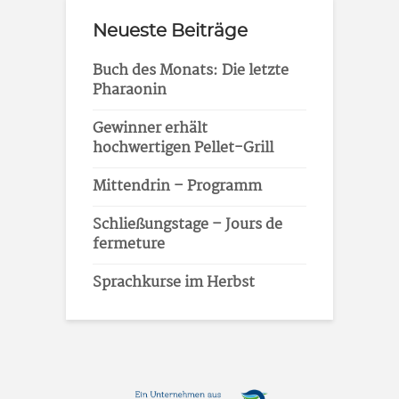
Neueste Beiträge
Buch des Monats: Die letzte
Pharaonin
Gewinner erhält
hochwertigen Pellet-Grill
Mittendrin – Programm
Schließungstage – Jours de
fermeture
Sprachkurse im Herbst