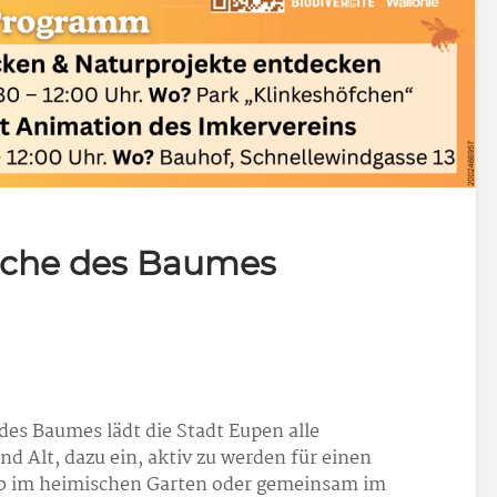
oche des Baumes
des Baumes lädt die Stadt Eupen alle
d Alt, dazu ein, aktiv zu werden für einen
Ob im heimischen Garten oder gemeinsam im