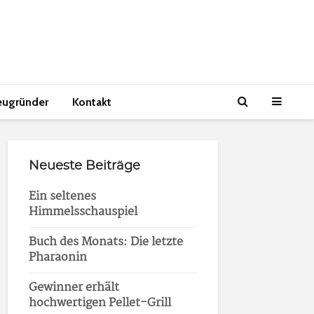
eugründer
Kontakt
Neueste Beiträge
Ein seltenes
Himmelsschauspiel
Buch des Monats: Die letzte
Pharaonin
Gewinner erhält
hochwertigen Pellet-Grill