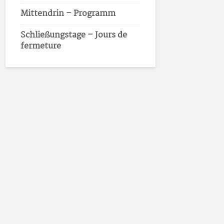
Mittendrin – Programm
Schließungstage – Jours de
fermeture