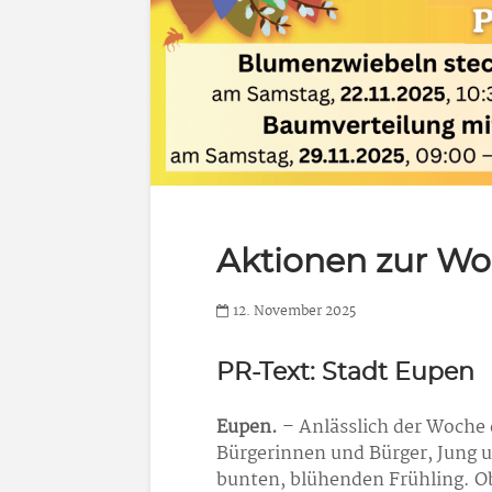
Aktionen zur W
12. November 2025
PR-Text: Stadt Eupen
Eupen.
– Anlässlich der Woche 
Bürgerinnen und Bürger, Jung un
bunten, blühenden Frühling. 