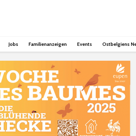
Jobs
Familienanzeigen
Events
Ostbelgiens N