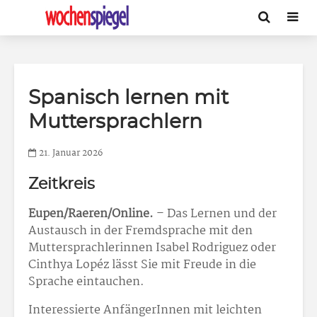
Spanisch lernen mit
Muttersprachlern
21. Januar 2026
Zeitkreis
Eupen/Raeren/Online.
– Das Lernen und der
Austausch in der Fremdsprache mit den
Muttersprachlerinnen Isabel Rodriguez oder
Cinthya Lopéz lässt Sie mit Freude in die
Sprache eintauchen.
Interessierte AnfängerInnen mit leichten