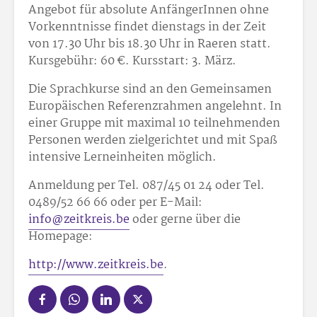
Angebot für absolute AnfängerInnen ohne
Vorkenntnisse findet dienstags in der Zeit
von 17.30 Uhr bis 18.30 Uhr in Raeren statt.
Kursgebühr: 60 €. Kursstart: 3. März.
Die Sprachkurse sind an den Gemeinsamen
Europäischen Referenzrahmen angelehnt. In
einer Gruppe mit maximal 10 teilnehmenden
Personen werden zielgerichtet und mit Spaß
intensive Lerneinheiten möglich.
Anmeldung per Tel. 087/45 01 24 oder Tel.
0489/52 66 66 oder per E-Mail:
info@zeitkreis.be
oder gerne über die
Homepage:
http://www.zeitkreis.be
.