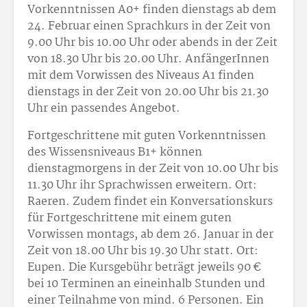
Vorkenntnissen A0+ finden dienstags ab dem
24. Februar einen Sprachkurs in der Zeit von
9.00 Uhr bis 10.00 Uhr oder abends in der Zeit
von 18.30 Uhr bis 20.00 Uhr. AnfängerInnen
mit dem Vorwissen des Niveaus A1 finden
dienstags in der Zeit von 20.00 Uhr bis 21.30
Uhr ein passendes Angebot.
Fortgeschrittene mit guten Vorkenntnissen
des Wissensniveaus B1+ können
dienstagmorgens in der Zeit von 10.00 Uhr bis
11.30 Uhr ihr Sprachwissen erweitern. Ort:
Raeren. Zudem findet ein Konversationskurs
für Fortgeschrittene mit einem guten
Vorwissen montags, ab dem 26. Januar in der
Zeit von 18.00 Uhr bis 19.30 Uhr statt. Ort:
Eupen. Die Kursgebühr beträgt jeweils 90 €
bei 10 Terminen an eineinhalb Stunden und
einer Teilnahme von mind. 6 Personen. Ein