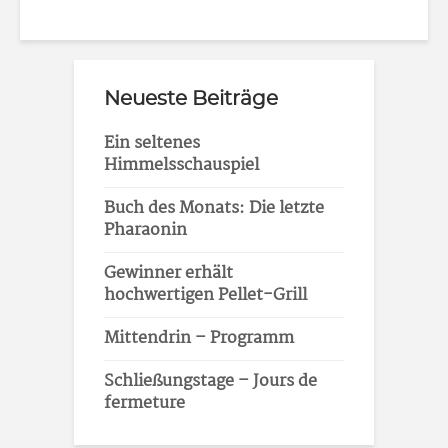
Neueste Beiträge
Ein seltenes
Himmelsschauspiel
Buch des Monats: Die letzte
Pharaonin
Gewinner erhält
hochwertigen Pellet-Grill
Mittendrin – Programm
Schließungstage – Jours de
fermeture