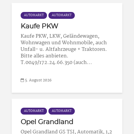
AUTOMARKT
AUTOMARKT
Kaufe PKW
Kaufe PKW, LKW, Geländewagen,
Wohnwagen und Wohnmobile, auch
Unfall- u. Altfahrzeuge + Traktoren.
Bitte alles anbieten.
T.0049/172.24.66.350 (auch...
5. August 2026
AUTOMARKT
AUTOMARKT
Opel Grandland
Opel Grandland GS TSI, Automatik, 1,2