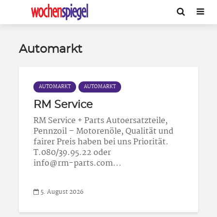
Automarkt
AUTOMARKT
AUTOMARKT
RM Service
RM Service + Parts Autoersatzteile,
Pennzoil – Motorenöle, Qualität und
fairer Preis haben bei uns Priorität.
T.080/39.95.22 oder
info@rm-parts.com...
5. August 2026