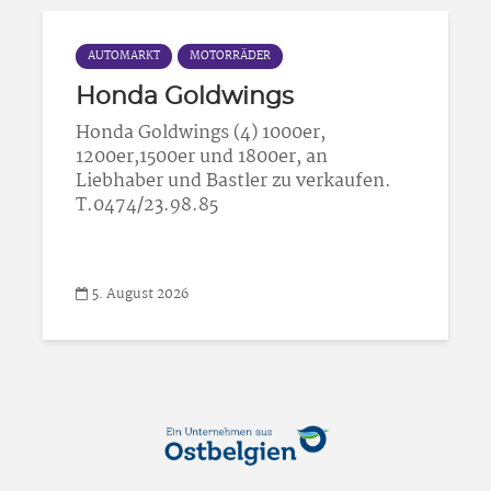
AUTOMARKT
MOTORRÄDER
Honda Goldwings
Honda Goldwings (4) 1000er,
1200er,1500er und 1800er, an
Liebhaber und Bastler zu verkaufen.
T.0474/23.98.85
5. August 2026