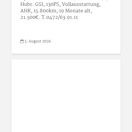
Hubr. GSI, 130PS, Vollausstattung,
AHK, 15.800km, 19 Monate alt,
21.500€. T.0472/63.91.11
5. August 2026