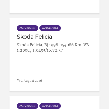
AUTOMARKT
AUTOMARKT
Skoda Felicia
Skoda Felicia, Bj 1998, 154086 Km, VB
1.200€, T.0495/16.72.37
5. August 2026
AUTOMARKT
AUTOMARKT