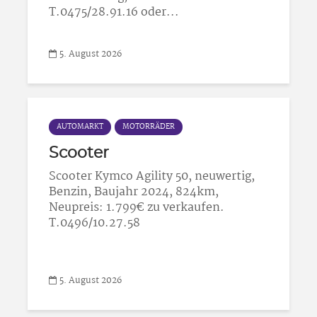
T.0475/28.91.16 oder...
5. August 2026
AUTOMARKT
MOTORRÄDER
Scooter
Scooter Kymco Agility 50, neuwertig,
Benzin, Baujahr 2024, 824km,
Neupreis: 1.799€ zu verkaufen.
T.0496/10.27.58
5. August 2026