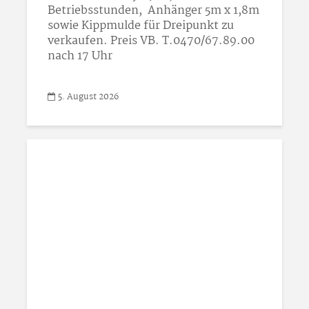
Betriebsstunden, Anhänger 5m x 1,8m
sowie Kippmulde für Dreipunkt zu
verkaufen. Preis VB. T.0470/67.89.00
nach 17 Uhr
5. August 2026