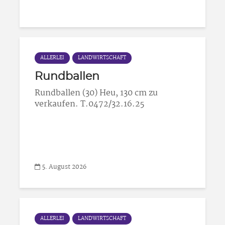
ALLERLEI
LANDWIRTSCHAFT
Rundballen
Rundballen (30) Heu, 130 cm zu
verkaufen. T.0472/32.16.25
5. August 2026
ALLERLEI
LANDWIRTSCHAFT