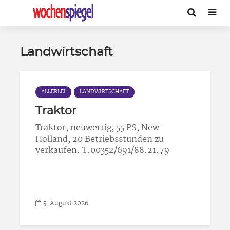
Landwirtschaft
ALLERLEI
LANDWIRTSCHAFT
Traktor
Traktor, neuwertig, 55 PS, New-
Holland, 20 Betriebsstunden zu
verkaufen. T.00352/691/88.21.79
5. August 2026