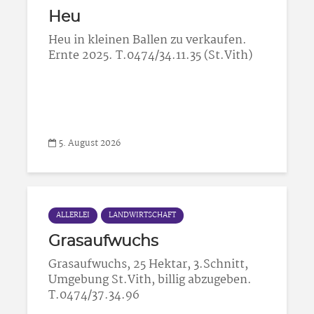
Heu
Heu in kleinen Ballen zu verkaufen.
Ernte 2025. T.0474/34.11.35 (St.Vith)
5. August 2026
ALLERLEI
LANDWIRTSCHAFT
Grasaufwuchs
Grasaufwuchs, 25 Hektar, 3.Schnitt,
Umgebung St.Vith, billig abzugeben.
T.0474/37.34.96