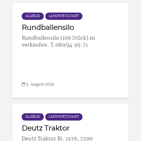
ALLERLEI
LANDWIRTSCHAFT
Rundballensilo
Rundballensilo (100 Stück) zu
verkaufen. T.080/34.99.71
5. August 2026
ALLERLEI
LANDWIRTSCHAFT
Deutz Traktor
Deutz Traktor Bj. 1976, 7200