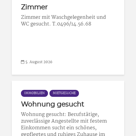
Zimmer
Zimmer mit Waschgelegenheit und
WC gesucht. T.0496/14.56.68
5. August 2026
IMMOBILIEN
MIETGESUCHE
Wohnung gesucht
Wohnung gesucht: Berufstätige,
zuverlässige Angestellte mit festem
Einkommen sucht ein schönes,
gepflegtes und ruhiges Zuhause im