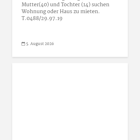
Mutter(40) und Tochter (14) suchen
Wohnung oder Haus zu mieten.
T.0488/29.97.19
5. August 2026