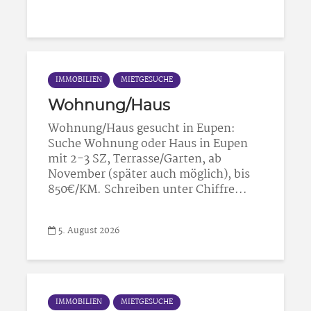
IMMOBILIEN
MIETGESUCHE
Wohnung/Haus
Wohnung/Haus gesucht in Eupen:
Suche Wohnung oder Haus in Eupen
mit 2-3 SZ, Terrasse/Garten, ab
November (später auch möglich), bis
850€/KM. Schreiben unter Chiffre...
5. August 2026
IMMOBILIEN
MIETGESUCHE