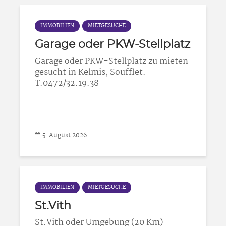
IMMOBILIEN
MIETGESUCHE
Garage oder PKW-Stellplatz
Garage oder PKW-Stellplatz zu mieten
gesucht in Kelmis, Soufflet.
T.0472/32.19.38
5. August 2026
IMMOBILIEN
MIETGESUCHE
St.Vith
St.Vith oder Umgebung (20 Km)