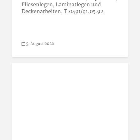
Fliesenlegen, Laminatlegen und
Deckenarbeiten. T.0491/91.05.92
5. August 2026