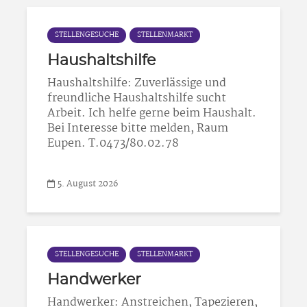
STELLENGESUCHE
STELLENMARKT
Haushaltshilfe
Haushaltshilfe: Zuverlässige und
freundliche Haushaltshilfe sucht
Arbeit. Ich helfe gerne beim Haushalt.
Bei Interesse bitte melden, Raum
Eupen. T.0473/80.02.78
5. August 2026
STELLENGESUCHE
STELLENMARKT
Handwerker
Handwerker: Anstreichen, Tapezieren,