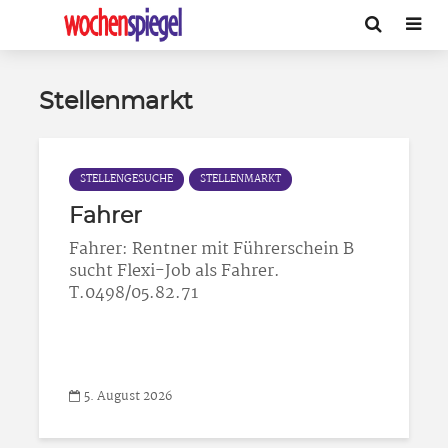
Stellenmarkt
STELLENGESUCHE
STELLENMARKT
Fahrer
Fahrer: Rentner mit Führerschein B
sucht Flexi-Job als Fahrer.
T.0498/05.82.71
5. August 2026