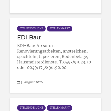
STELLENGESUCHE
STELLENMARKT
EDI-Bau:
EDI-Bau: Ab sofort
Renovierungsarbeiten, anstreichen,
spachteln, tapezieren, Bodenbeläge,
Hausmeisterdienste. T.0493/99.23.50
oder 0049/175/896.90.00
5. August 2026
STELLENGESUCHE
STELLENMARKT