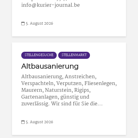
info@kurier-journal.be
5. August 2026
STELLENGESUCHE
STELLENMARKT
Altbausanierung
Altbausanierung, Anstreichen,
Verspachteln, Verputzen, Fliesenlegen,
Maurern, Naturstein, Rigips,
Gartenanlagen, günstig und
zuverlässig. Wir sind für Sie die...
5. August 2026