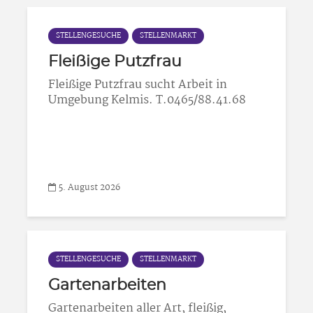
STELLENGESUCHE
STELLENMARKT
Fleißige Putzfrau
Fleißige Putzfrau sucht Arbeit in
Umgebung Kelmis. T.0465/88.41.68
5. August 2026
STELLENGESUCHE
STELLENMARKT
Gartenarbeiten
Gartenarbeiten aller Art, fleißig,