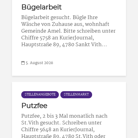
Bügelarbeit
Bügelarbeit gesucht. Bügle Ihre
Wäsche von Zuhause aus, wohnhaft
Gemeinde Amel. Bitte schreiben unter
Chiffre 5758 an KurierJournal,
Hauptstraße 89, 4780 Sankt Vith...
5. August 2026
STELLENANGEBOTE
STELLENMARKT
Putzfee
Putzfee, 2 bis 3 Mal monatlich nach
St.Vith gesucht. Schreiben unter
Chiffre 5648 an KurierJournal,
Hauptstraße 89, 4780 St.Vith oder