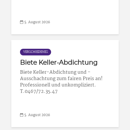
5. August 2026
VERSCHIEDENES
Biete Keller-Abdichtung
Biete Keller-Abdichtung und -
Ausschachtung zum fairen Preis an!
Professionell und unkompliziert.
T.0467/72.35.47
5. August 2026