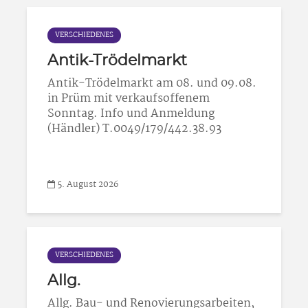
VERSCHIEDENES
Antik-Trödelmarkt
Antik-Trödelmarkt am 08. und 09.08.
in Prüm mit verkaufsoffenem
Sonntag. Info und Anmeldung
(Händler) T.0049/179/442.38.93
5. August 2026
VERSCHIEDENES
Allg.
Allg. Bau- und Renovierungsarbeiten,