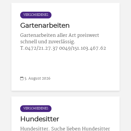
VERSCHIEDENES
Gartenarbeiten
Gartenarbeiten aller Art preiswert
schnell und zuverlässig.
T.0472/21.27.37 0049/151.103.467.62
5. August 2026
VERSCHIEDENES
Hundesitter
Hundesitter. Suche lieben Hundesitter