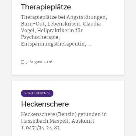
Therapieplätze
Therapieplätze bei Angststörungen,
Burn-Out, Lebenskrisen. Claudia
Vogel, Heilpraktikerin für
Psychotherapie,
Entspannungstherapeutin,...
5. August 2026
VERSCHIEDENES
Heckenschere
Heckenschere (Benzin) gefunden in
Hasselbach Maspelt. Auskunft
T.0471/34.24.83