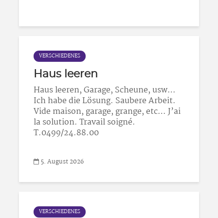
VERSCHIEDENES
Haus leeren
Haus leeren, Garage, Scheune, usw…
Ich habe die Lösung. Saubere Arbeit.
Vide maison, garage, grange, etc… J’ai
la solution. Travail soigné.
T.0499/24.88.00
5. August 2026
VERSCHIEDENES