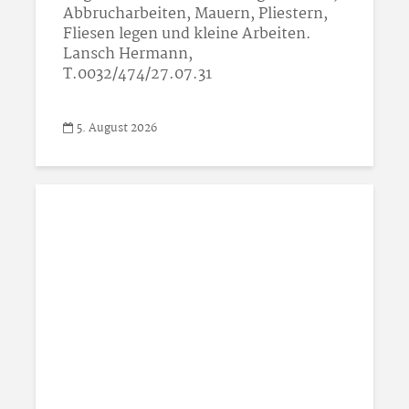
Abbrucharbeiten, Mauern, Pliestern,
Fliesen legen und kleine Arbeiten.
Lansch Hermann,
T.0032/474/27.07.31
5. August 2026