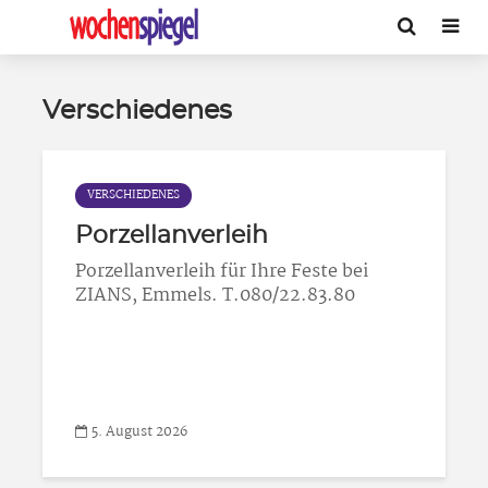
Verschiedenes
VERSCHIEDENES
Porzellanverleih
Porzellanverleih für Ihre Feste bei
ZIANS, Emmels. T.080/22.83.80
5. August 2026