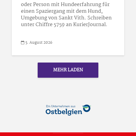
oder Person mit Hundeerfahrung für
einen Spaziergang mit dem Hund,
Umgebung von Sankt Vith. Schreiben
unter Chiffre 5759 an KurierJournal.
5. August 2026
MEHR LADEN