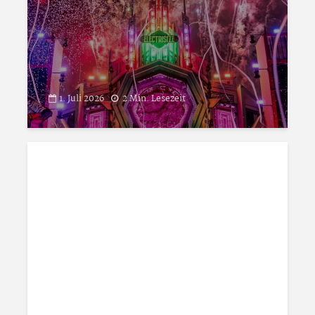
1. Juli 2026
2 Min. Lesezeit