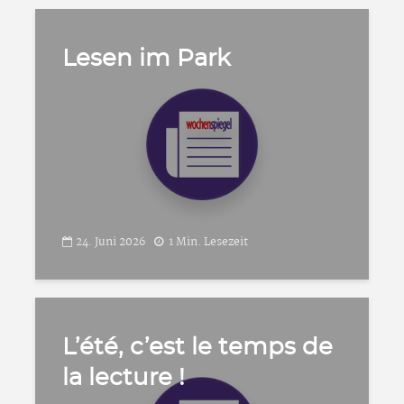
Lesen im Park
24. Juni 2026
1 Min. Lesezeit
L’été, c’est le temps de
la lecture !