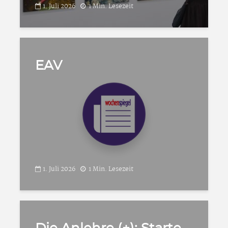
1. Juli 2026
1 Min. Lesezeit
EAV
1. Juli 2026
1 Min. Lesezeit