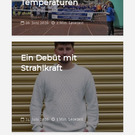
Temperaturen
26. Juni 2026
2 Min. Lesezeit
Ein Debüt mit
Strahlkraft
24. Juni 2026
3 Min. Lesezeit