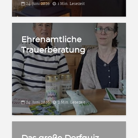
24. Juni 2026
1 Min. Lesezeit
Ehrenamtliche
Trauerberatung
24. Juni 2026
2 Min. Lesezeit