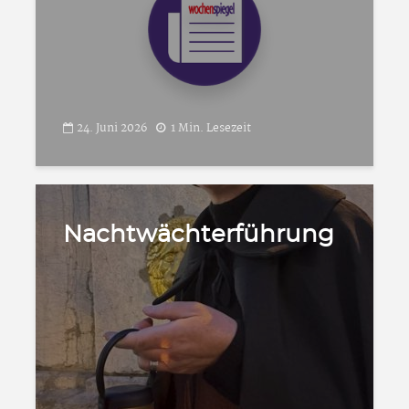
24. Juni 2026
1 Min. Lesezeit
Nachtwächterführung