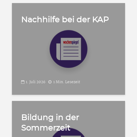
Nachhilfe bei der KAP
1. Juli 2026
1 Min. Lesezeit
Bildung in der
Sommerzeit