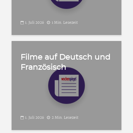
1. Juli 2026
1 Min. Lesezeit
Filme auf Deutsch und
Französisch
1. Juli 2026
2 Min. Lesezeit