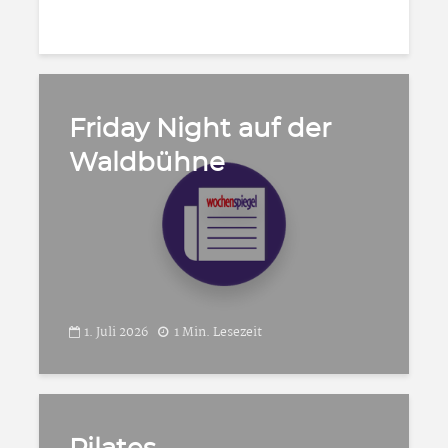
Friday Night auf der
Waldbühne
1. Juli 2026
1 Min. Lesezeit