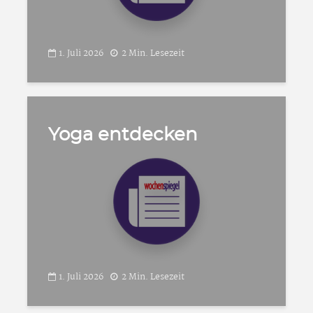
1. Juli 2026
2 Min. Lesezeit
Yoga entdecken
1. Juli 2026
2 Min. Lesezeit