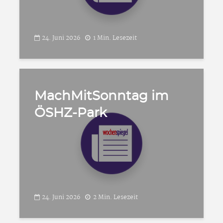
24. Juni 2026
1 Min. Lesezeit
MachMitSonntag im
ÖSHZ-Park
24. Juni 2026
2 Min. Lesezeit