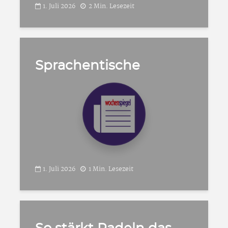
1. Juli 2026
2 Min. Lesezeit
Sprachentische
1. Juli 2026
1 Min. Lesezeit