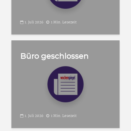
1. Juli 2026
1 Min. Lesezeit
Büro geschlossen
1. Juli 2026
1 Min. Lesezeit